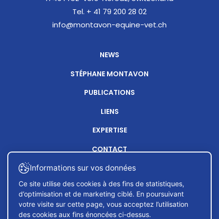
Tel. + 41 79 200 28 02
info@montavon-equine-vet.ch
NEWS
STÉPHANE MONTAVON
PUBLICATIONS
LIENS
EXPERTISE
CONTACT
Informations sur vos données
Ce site utilise des cookies à des fins de statistiques,
d’optimisation et de marketing ciblé. En poursuivant
votre visite sur cette page, vous acceptez l’utilisation
des cookies aux fins énoncées ci-dessus.