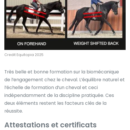
Credit Equitopia 2025
Très belle et bonne formation sur la biomécanique
de l’engagement chez le cheval. L’équilibre naturel et
l’échelle de formation d’un cheval et ceci
indépendamment de la discipline pratiquée. Ces
deux éléments restent les facteurs clés de la
réussite.
Attestations et certificats